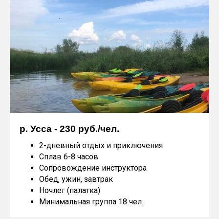
р. Усса - 230 руб./чел.
2-дневный отдых и приключения
Сплав 6-8 часов
Сопровождение инструктора
Обед, ужин, завтрак
Ночлег (палатка)
Минимальная группа 18 чел.