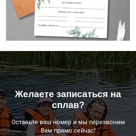
Желаете записаться на
сплав?
Оставьте ваш номер и мы перезвоним
Вам прямо сейчас!