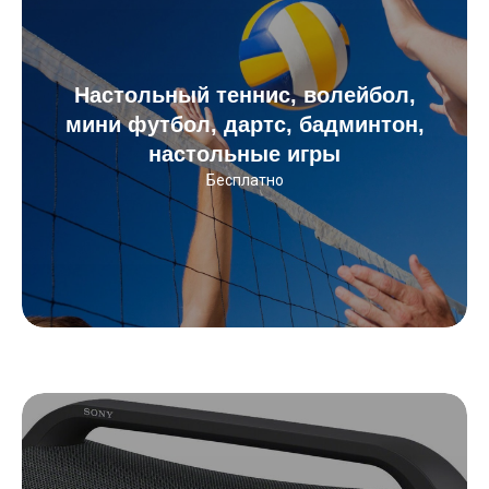
Настольный теннис, волейбол,
мини футбол, дартс, бадминтон,
настольные игры
Бесплатно