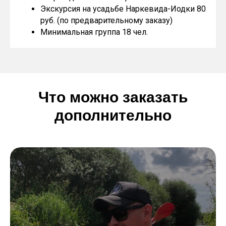
Экскурсия на усадьбе Наркевида-Иодки 80
руб. (по предварительному заказу)
Минимальная группа 18 чел.
Что можно заказать
дополнительно