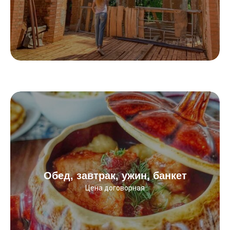
Обед, завтрак, ужин, банкет
Цена договорная