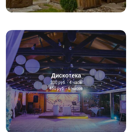
Дискотека
300 руб. - 4 часа
450 руб. - 6 часов