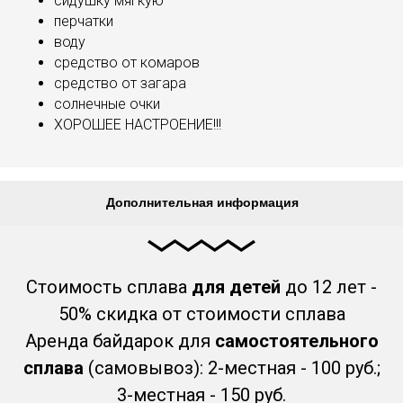
сидушку мягкую
перчатки
воду
средство от комаров
средство от загара
солнечные очки
ХОРОШЕЕ НАСТРОЕНИЕ!!!
Дополнительная информация
Стоимость сплава
для детей
до 12 лет -
50% скидка от стоимости сплава
Аренда байдарок для
самостоятельного
сплава
(самовывоз): 2-местная - 100 руб.;
3-местная - 150 руб.