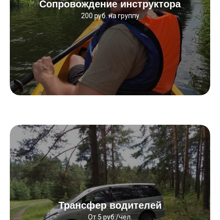
Сопровождение инструктора
200 руб. на группу
Трансфер водителей
От 5 руб./чел.