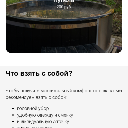
200 руб.
Что взять с собой?
Чтобы получить максимальный комфорт от сплава, мы
рекомендуем взять с собой:
головной убор
удобную одежду и сменку
индивидуальную аптечку