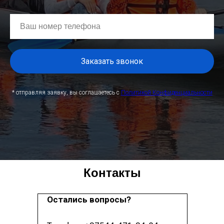
Заказать звонок
* отправляя заявку, вы соглашаетесь с
Политикой Конфиденциальности
Контакты
Остались вопросы?