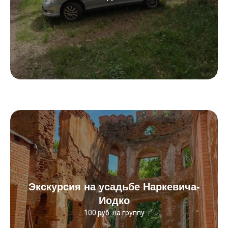
Экскурсия на усадьбе Наркевича-
Иодко
100 руб. на группу