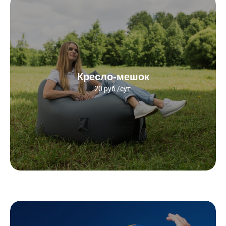
Кресло-мешок
20 руб./сут.