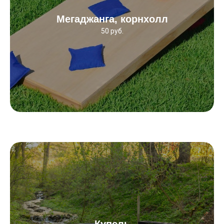
Мегаджанга, корнхолл
50 руб.
Купель