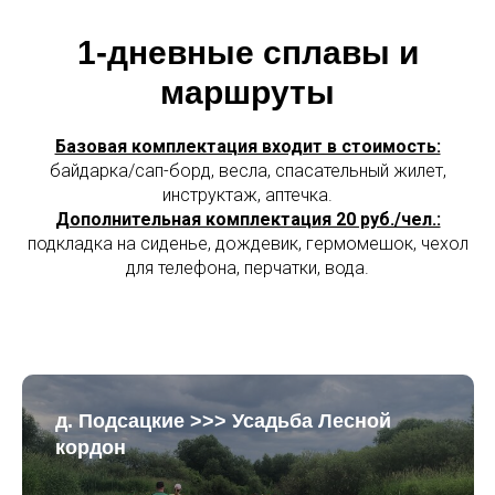
1-дневные сплавы и
маршруты
Базовая комплектация входит в стоимость:
байдарка/сап-борд, весла, спасательный жилет,
инструктаж, аптечка.
Дополнительная комплектация 20 руб./чел.:
подкладка на сиденье, дождевик, гермомешок, чехол
для телефона, перчатки, вода.
д. Подсацкие >>> Усадьба Лесной
кордон