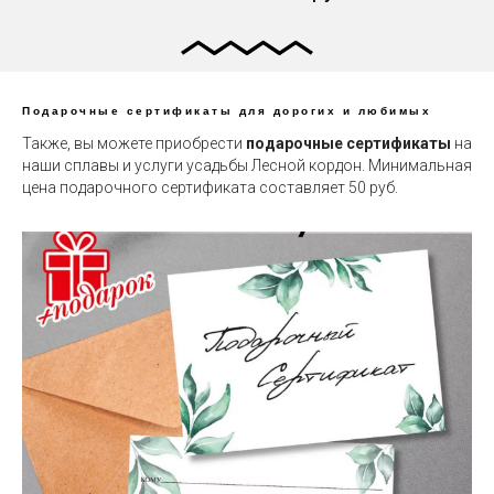
Подарочные сертификаты для дорогих и любимых
Также, вы можете приобрести
подарочные сертификаты
на
наши сплавы и услуги усадьбы Лесной кордон. Минимальная
цена подарочного сертификата составляет 50 руб.