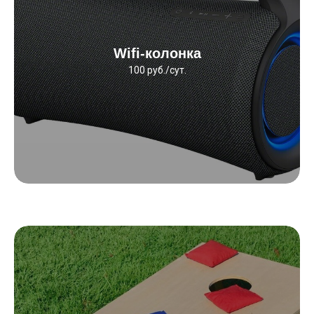
Wifi-колонка
100 руб./сут.