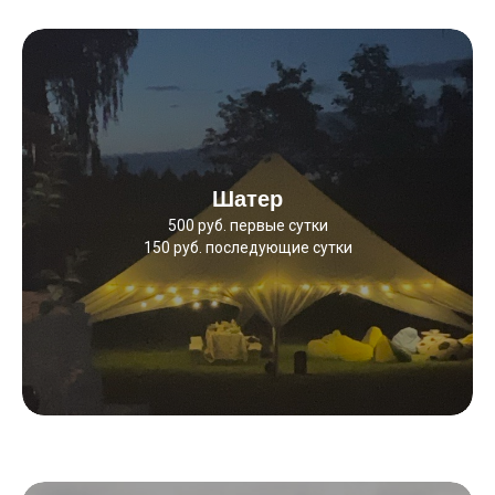
Шатер
500 руб. первые сутки
150 руб. последующие сутки